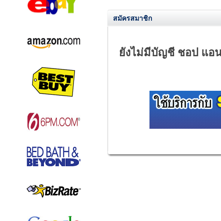
สมัครสมาชิก
ยังไม่มีบัญชี ชอป แอนด