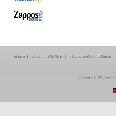
หน้าแรก
นโยบายการใช้บริการ
นโยบายประกันความเสียหาย
Copyright © 2012 www.Sh