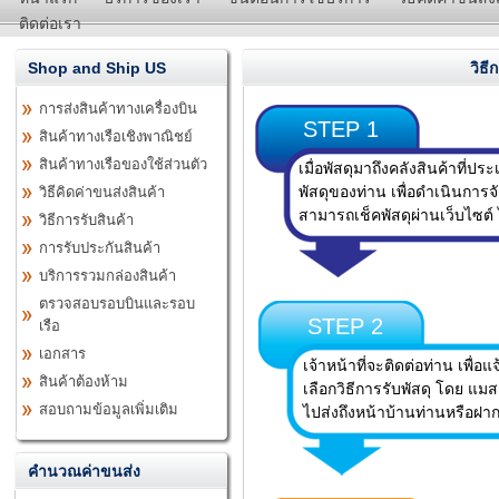
ติดต่อเรา
Shop and Ship US
วิธี
การส่งสินค้าทางเครื่องบิน
STEP 1
สินค้าทางเรือเชิงพาณิชย์
สินค้าทางเรือของใช้ส่วนตัว
เมื่อพัสดุมาถึงคลังสินค้าที่ป
พัสดุของท่าน เพื่อดำเนินการจั
วิธีคิดค่าขนส่งสินค้า
สามารถเช็คพัสดุผ่านเว็บไซต์ 
วิธีการรับสินค้า
การรับประกันสินค้า
บริการรวมกล่องสินค้า
ตรวจสอบรอบบินและรอบ
STEP 2
เรือ
เอกสาร
เจ้าหน้าที่จะติดต่อท่าน เพื่
สินค้าต้องห้าม
เลือกวิธีการรับพัสดุ โดย แ
สอบถามข้อมูลเพิ่มเติม
ไปส่งถึงหน้าบ้านท่านหรือฝ
คำนวณค่าขนส่ง