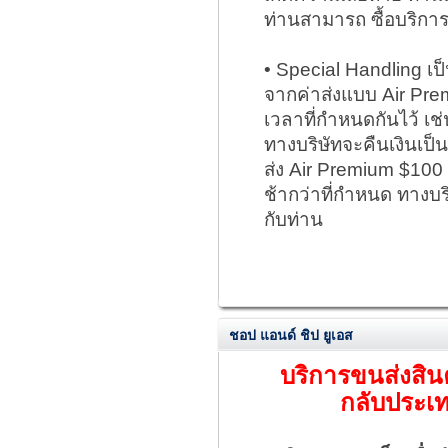
ท่านสามารถ ซื้อบริการ 
• Special Handling เป็
จากค่าส่งแบบ Air Premi
เวลาที่กำหนดกันไว้ เช่น
ทางบริษัทจะคืนเงินเป็นม
ส่ง Air Premium $100 
ช้ากว่าที่กำหนด ทางบริ
กับท่าน
ชอป แอนด์ ชิป ยูเอส
บริการขนส่งสิน
กลับประเ