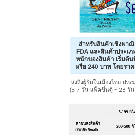
สำหรับสินค้าเชิงพาณิชย
FDA และสินค้าประเภท
หนักของสินค้า เริ่มต้นท
หรือ 240 บาท โดยราค
ส่งถึงผู้รับในเมืองไทย ปร
(5-7 วัน แพ็คขึ้นตู้ + 28 ว
3-199 กิโ
ค่าขนส่งสินค้า
200-500 กิ
(สมาชิก Retail)