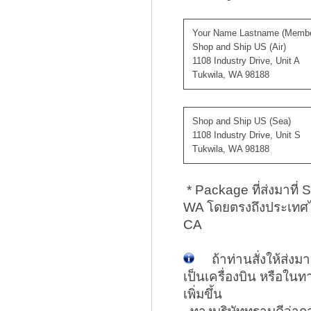
Your Name Lastname (Membe
Shop and Ship US (Air)
1108 Industry Drive, Unit A
Tukwila, WA 98188
Shop and Ship US (Sea)
1108 Industry Drive, Unit S
Tukwila, WA 98188
* Package ที่ส่งมาที่
WA โดยตรงถึงประเทศไท
CA
ถ้าท่านสั่งให้ส่งมาผ
เป็นเครื่องบิน หรือใน
เพิ่มขึ้น