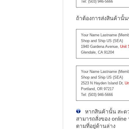
Tel: (503) 946-5666
ถ้าต้องการส่งสินค้านั้น
Your Name Lastname (Membe
Shop and Ship US (SEA)
1940 Gardena Avenue,
Unit 
Glendale, CA 91204
Your Name Lastname (Membe
Shop and Ship US (SEA)
2523 N Hayden Island Dr,
Un
Portland, OR 97217
Tel: (503) 946-5666
หากสินค้านั้น สะดวกห
สามารถสั่งของ online 
ตามที่อยู่ด้านล่าง