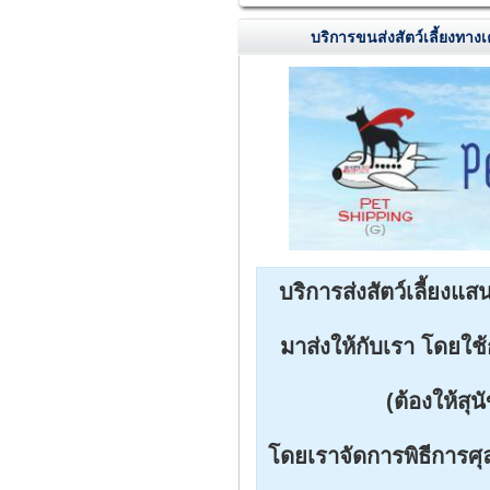
บริการขนส่งสัตว์เลี้ยงทางเ
บริการส่งสัตว์เลี้ยงแ
มาส่งให้กับเรา โดยใ
(ต้องให้สุ
โดยเราจัดการพิธีการศ