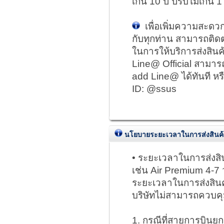
เกิน 10 ปี ปรับไม่เกิน 
เพื่อเพิ่มความสะดว
กับทุกท่าน สามารถติด
ในการให้บริการส่งสินค้
Line@ Official สามาร
add Line@ ได้ทันที ห
ID: @ssus
นโยบายระยะเวลาในการส่งสินค้
• ระยะเวลาในการส่งสิ
เช่น Air Premium 4-7 วั
ระยะเวลาในการส่งสินค้
บริษัทไม่สามารถควบคุม
1. กรณีที่สายการบินยกเ