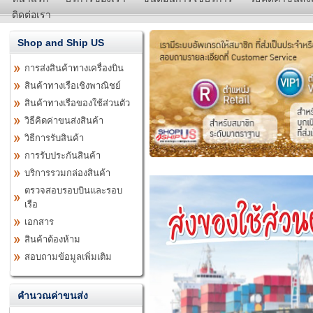
ติดต่อเรา
Shop and Ship US
การส่งสินค้าทางเครื่องบิน
สินค้าทางเรือเชิงพาณิชย์
สินค้าทางเรือของใช้ส่วนตัว
วิธีคิดค่าขนส่งสินค้า
วิธีการรับสินค้า
การรับประกันสินค้า
บริการรวมกล่องสินค้า
ตรวจสอบรอบบินและรอบ
เรือ
เอกสาร
สินค้าต้องห้าม
สอบถามข้อมูลเพิ่มเติม
คำนวณค่าขนส่ง