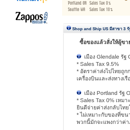
Shop and Ship US มีสาขา 3 รั
ซื้อของแล้วสั่งให้ผู้ข
เมือง Glendale รัฐ C
* Sales Tax 9.5%
* อัตราค่าส่งไปไทยถูกก
เครื่องบินและส่งทางเรื
เมือง Portland รัฐ 
* Sales Tax 0% เหมาะส
ยินดีจ่ายค่าส่งกลับไทย
* ไม่เหมาะกับของที่ขน
พวกนี้มักจะแพงกว่าค่า