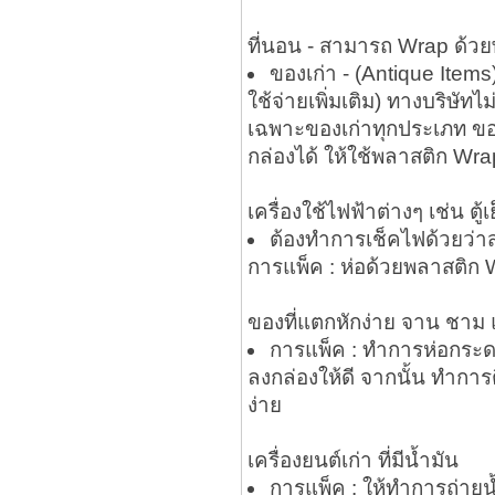
ที่นอน - สามารถ Wrap ด้ว
ของเก่า - (Antique Items) 
ใช้จ่ายเพิ่มเติม) ทางบริษั
เฉพาะของเก่าทุกประเภท ของ
กล่องได้ ให้ใช้พลาสติก W
เครื่องใช้ไฟฟ้าต่างๆ เช่น ตู้
ต้องทำการเช็คไฟด้วยว่า
การแพ็ค : ห่อด้วยพลาสติก 
ของที่แตกหักง่าย จาน ชาม 
การแพ็ค : ทำการห่อกระดา
ลงกล่องให้ดี จากนั้น ทำการ
ง่าย
เครื่องยนต์เก่า ที่มีน้ำมัน
การแพ็ค : ให้ทำการถ่ายน