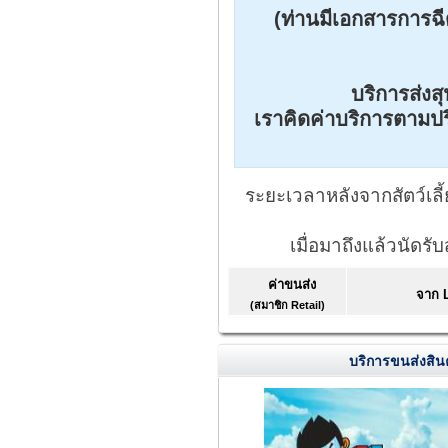
(ท่านมีเอกสารการฉ
บริการส่งส
เราคิดค่าบริการตาม
ระยะเวลาหลังจากสัตว์เลี
เมื่อมาถึงแล้วนัดรับ
ค่าขนส่ง
จาก 
(สมาชิก Retail)
บริการขนส่งสิน