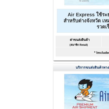
Air Express ใช้ระย
สำหรับต่างจังหวัด เ
รวดเร
ค่าขนส่งสินค้า
(สมาชิก Retail)
* Imclude
บริการขนส่งสินค้าทาง