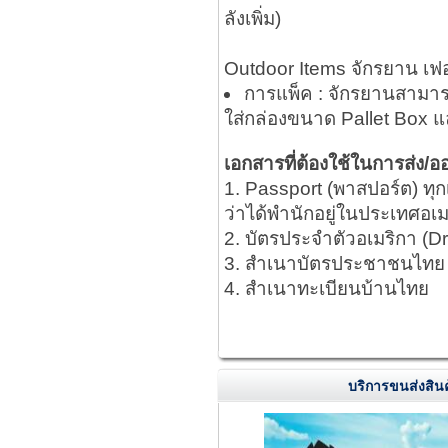
ลังเพิ่ม)
Outdoor Items จักรยาน เฟอร์น
การแพ็ค : จักรยานสามาร
ใส่กล่องขนาด Pallet Box 
เอกสารที่ต้องใช้ในการส่ง/
1. Passport (พาสปอร์ต) ทุก
ว่าได้พำนักอยู่ในประเทศอเมร
2. บัตรประจำตัวอเมริกา (Dr
3. สำเนาบัตรประชาชนไทย
4. สำเนาทะเบียนบ้านไทย
บริการขนส่งสินค