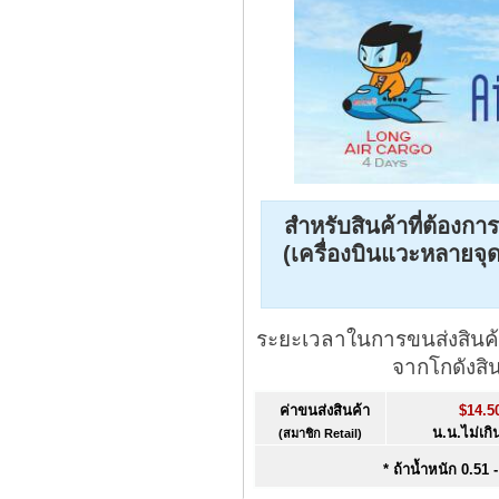
สำหรับสินค้าที่ต้องการ
(เครื่องบินแวะหลายจุด
ระยะเวลาในการขนส่งสินค้
จากโกดังสิ
ค่าขนส่งสินค้า
$14.5
น.น.ไม่เกิ
(สมาชิก Retail)
* ถ้าน้ำหนัก 0.51 