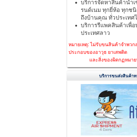
บริการจัดหาสินค้านำเ
รนด์เนม ทุกยี่ห้อ ทุก
ถึงบ้านคุณ ทั่วประเ
บริการรีแพคสินค้าเพื
ประเทศลาว
หมายเหตุ: ไม่รับขนสินค้าจำพวกสเ
ประกอบของอาวุธ ยาเสพติด
และสิ่งของผิดกฏหมายทุ
บริการขนส่งสินค้าท