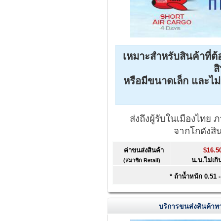
เหมาะสำหรับสินค้าที่ต
สิ
หรือมีขนาดเล็ก และไม่
ส่งถึงผู้รับในเมืองไท
จากโกดังสิ
ค่าขนส่งสินค้า
$16.5
น.น.ไม่เกิ
(สมาชิก Retail)
* ถ้าน้ำหนัก 0.51 
บริการขนส่งสินค้าทา