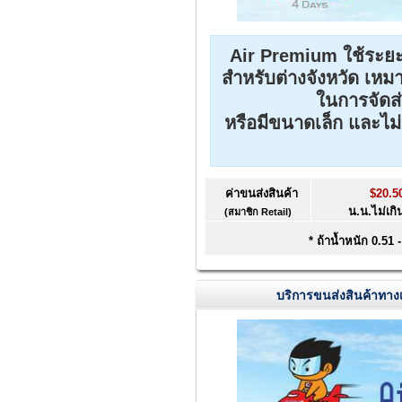
Air Premium ใช้ระยะเ
สำหรับต่างจังหวัด เหม
ในการจัดส่ง
หรือมีขนาดเล็ก และไม่
ค่าขนส่งสินค้า
$20.5
น.น.ไม่เกิ
(สมาชิก Retail)
* ถ้าน้ำหนัก 0.51 
บริการขนส่งสินค้าทางเค