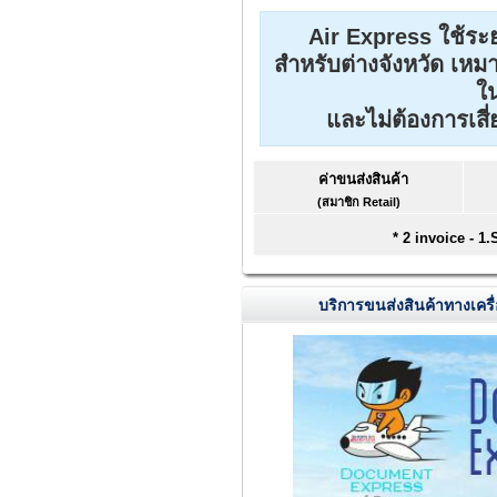
Air Express ใช้ระย
สำหรับต่างจังหวัด เหม
ใน
และไม่ต้องการเสี
ค่าขนส่งสินค้า
(สมาชิก Retail)
* 2 invoice - 1
บริการขนส่งสินค้าทางเคร