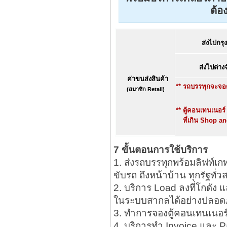
ต้อง
ส่งไปกรุ
ส่งไปต่างจ
ค่าขนส่งสินค้า
** รถบรรทุกจะจอด
(สมาชิก Retail)
** ตู้คอนเทนเนอร
ที่เกิน Shop a
7 ขั้นตอนการใช้บริการ
1. ส่งรถบรรทุกพร้อมลิฟท์เกท
ขับรถ ถึงหน้าบ้าน ทุกรัฐทั่ว
2. บริการ Load ลงที่โกดัง
ในระบบสากลได้อย่างปลอด
3. ทำการจองตู้คอนเทนเนอร์
4. บริการทำ Invoice และ 