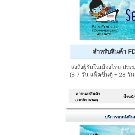
สำหรับสินค้า F
ส่งถึงผู้รับในเมืองไทย ปร
(5-7 วัน แพ็คขึ้นตู้ + 28 ว
ค่าขนส่งสินค้า
น้ำหนัก
(สมาชิก Retail)
บริการขนส่งสินค