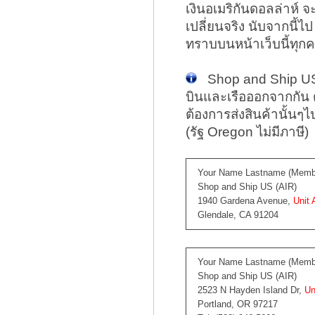
เงินอเมริกันดอลล่าห์ 
เปลี่ยนจริง นับจากนี้
ทราบบนหน้าเว็บนี้ทุกครั
Shop and Ship US แย
บินและเรือออกจากกัน ดั
ต้องการส่งสินค้านั้นๆไป
(รัฐ Oregon ไม่มีภาษี)
Your Name Lastname (Membe
Shop and Ship US (AIR)
1940 Gardena Avenue,
Unit 
Glendale, CA 91204
Your Name Lastname (Membe
Shop and Ship US (AIR)
2523 N Hayden Island Dr,
Un
Portland, OR 97217